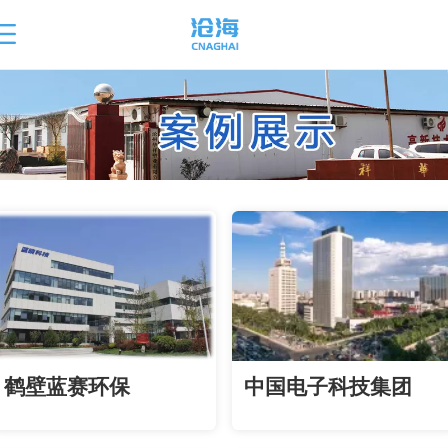
鹤壁蓝赛环保
中国电子科技集团